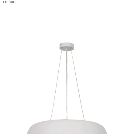
compra.