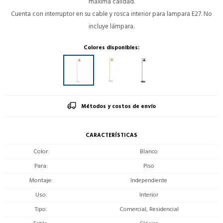
máxima calidad.
Cuenta con interruptor en su cable y rosca interior para lampara E27. No
incluye lámpara.
Colores disponibles:
Métodos y costos de envío
CARACTERÍSTICAS
Color
Blanco
Para
Piso
Montaje
Independiente
Uso
Interior
Tipo
Comercial, Residencial