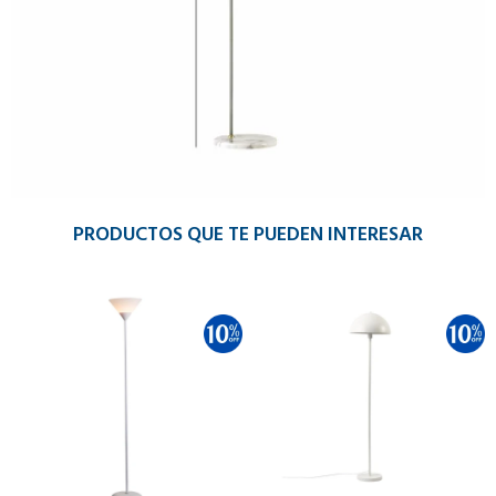
PRODUCTOS QUE TE PUEDEN INTERESAR