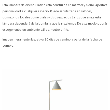
Esta lámpara de diseño Clasico está construida en marmol y hierro. Aportará
personalidad a cualquier espacio. Puede ser utilizada en salones,
dormitorios, locales comerciales y otros espacios. La luz que emita esta
lámpara dependerá de la bombilla que le instalemos. De este modo podrás
escoger entre un ambiente cálido, neutro o frío.
Imagen meramente ilustrativa. 30 días de cambio a partir de la fecha de
compra.