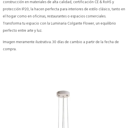
construcción en materiales de alta calidad, certificación CE & RoHS y
protección IP20, la hacen perfecta para interiores de estilo clásico, tanto en
el hogar como en oficinas, restaurantes o espacios comerciales.
Transforma tu espacio con la Luminaria Colgante Flower, un equilibrio
perfecto entre arte y luz.
Imagen meramente ilustrativa. 30 días de cambio a partir de la fecha de
compra.