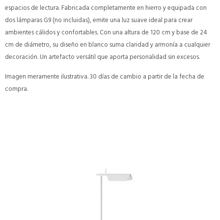
espacios de lectura. Fabricada completamente en hierro y equipada con
dos lámparas G9 (no incluidas), emite una luz suave ideal para crear
ambientes cálidos y confortables. Con una altura de 120 cm y base de 24
cm de diámetro, su diseño en blanco suma claridad y armonía a cualquier
decoración. Un artefacto versátil que aporta personalidad sin excesos.
Imagen meramente ilustrativa. 30 días de cambio a partir de la fecha de
compra.