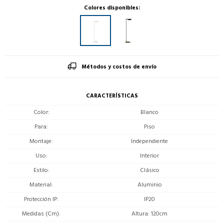
Colores disponibles:
Métodos y costos de envío
CARACTERÍSTICAS
Color
Blanco
Para
Piso
Montaje
Independiente
Uso
Interior
Estilo
Clásico
Material
Aluminio
Protección IP
IP20
Medidas (Cm)
Altura: 120cm