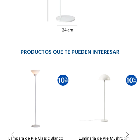
PRODUCTOS QUE TE PUEDEN INTERESAR
Lámpara de Pie Classic Blanco
Luminaria de Pie Mushroom