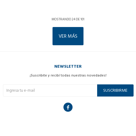
MOSTRANDO
24
DE
101
VER MÁS
NEWSLETTER
¡Suscribite y recibí todas nuestras novedades!
SUSCRIBIRME
