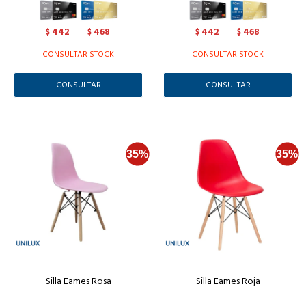
442
468
442
468
$
$
$
$
CONSULTAR STOCK
CONSULTAR STOCK
CONSULTAR
CONSULTAR
Silla Eames Rosa
Silla Eames Roja