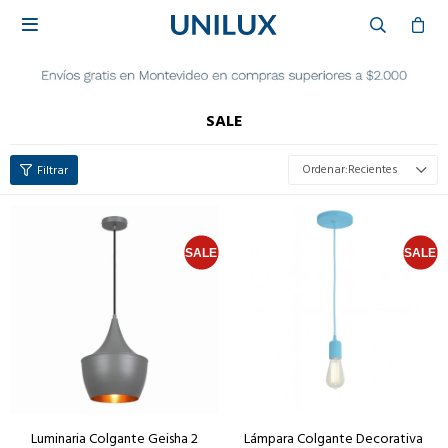

SALE
Recientes
Luminaria Colgante Geisha 2
Lámpara Colgante Decorativa