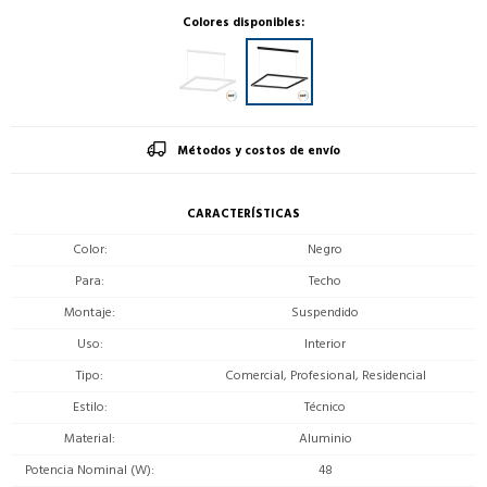
Colores disponibles:
Métodos y costos de envío
CARACTERÍSTICAS
Color
Negro
Para
Techo
Montaje
Suspendido
Uso
Interior
Tipo
Comercial, Profesional, Residencial
Estilo
Técnico
Material
Aluminio
Potencia Nominal (W)
48