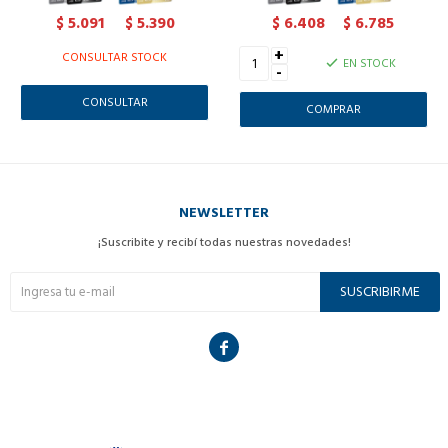
5.091
5.390
6.408
6.785
$
$
$
$
+
CONSULTAR STOCK
EN STOCK
-
CONSULTAR
NEWSLETTER
¡Suscribite y recibí todas nuestras novedades!
SUSCRIBIRME
