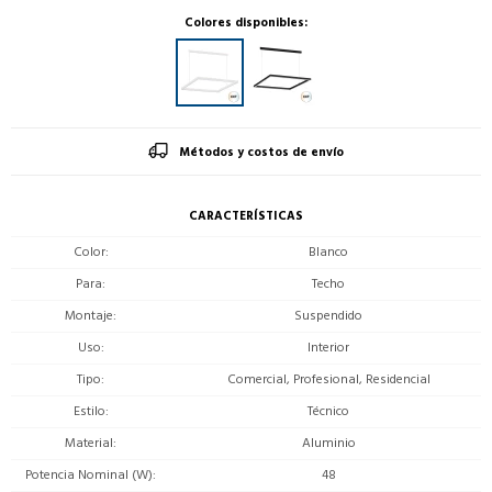
Colores disponibles:
Métodos y costos de envío
CARACTERÍSTICAS
Color
Blanco
Para
Techo
Montaje
Suspendido
Uso
Interior
Tipo
Comercial, Profesional, Residencial
Estilo
Técnico
Material
Aluminio
Potencia Nominal (W)
48