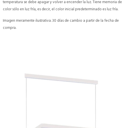
temperatura se debe apagar y volver a encender la luz. Tiene memoria de
color sólo en luz fría, es decir, el color inicial predeterminado es luz fría.
Imagen meramente ilustrativa. 30 días de cambio a partir de la fecha de
compra.