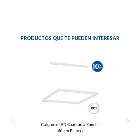
PRODUCTOS QUE TE PUEDEN INTERESAR
Colgante LED Cuadrado Zurich I
60 cm Blanco