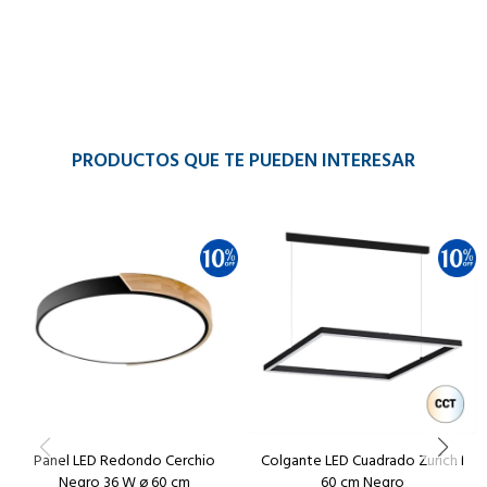
PRODUCTOS QUE TE PUEDEN INTERESAR
Panel LED Redondo Cerchio
Colgante LED Cuadrado Zurich I
Negro 36 W ø 60 cm
60 cm Negro