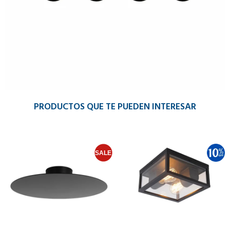
PRODUCTOS QUE TE PUEDEN INTERESAR