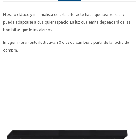
El estilo clásico y minimalista de este artefacto hace que sea versatil y
pueda adaptarse a cualquier espacio. La luz que emita dependerá de las
bombillas que le instalemos.
Imagen meramente ilustrativa. 30 días de cambio a partir de la fecha de
compra.