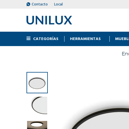
Contacto
Local
CATEGORÍAS
HERRAMIENTAS
MUEBL