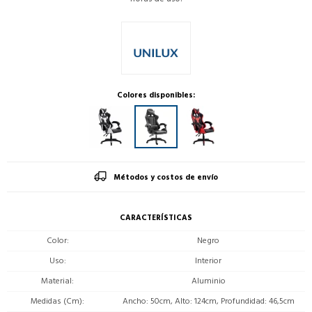
Colores disponibles:
Métodos y costos de envío
CARACTERÍSTICAS
Color
Negro
Uso
Interior
Material
Aluminio
Medidas (Cm)
Ancho: 50cm, Alto: 124cm, Profundidad: 46,5cm