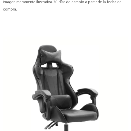
Imagen meramente ilustrativa. 30 días de cambio a partir de la fecha de
compra.