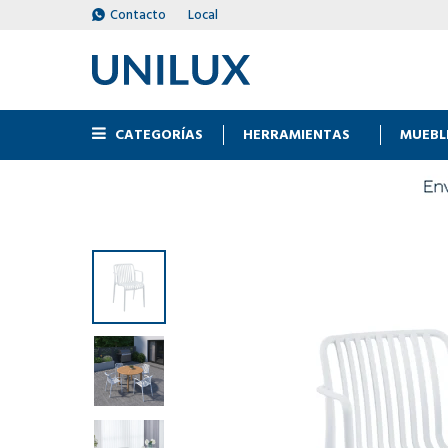
Contacto
Local
CATEGORÍAS
HERRAMIENTAS
MUEBL