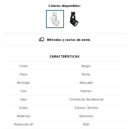
Colores disponibles:
Métodos y costos de envío
CARACTERÍSTICAS
Color
Negro
Para
Techo
Montaje
Adosado
Uso
Interior
Tipo
Comercial, Residencial
Estilo
Clásico, Técnico
Material
Aluminio
Protección IP
IP20