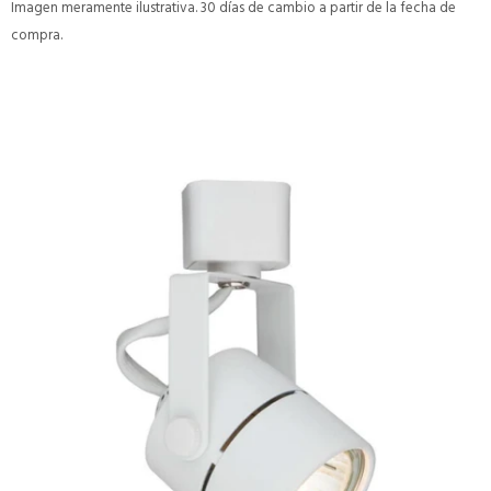
Imagen meramente ilustrativa. 30 días de cambio a partir de la fecha de
compra.