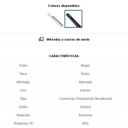
Colores disponibles:
Métodos y costos de envío
CARACTERÍSTICAS
Color
Negro
Para
Techo
Montaje
Adosado
Uso
Interior
Tipo
Comercial, Profesional, Residencial
Estilo
Clásico
Material
Aluminio
Protección IP
IP20