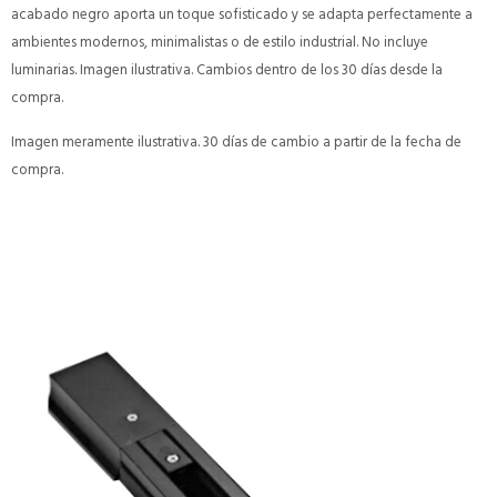
acabado negro aporta un toque sofisticado y se adapta perfectamente a
ambientes modernos, minimalistas o de estilo industrial. No incluye
luminarias. Imagen ilustrativa. Cambios dentro de los 30 días desde la
compra.
Imagen meramente ilustrativa. 30 días de cambio a partir de la fecha de
compra.