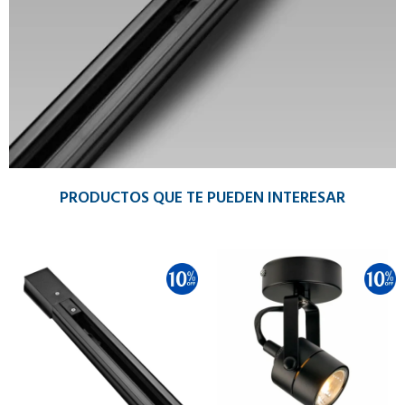
PRODUCTOS QUE TE PUEDEN INTERESAR