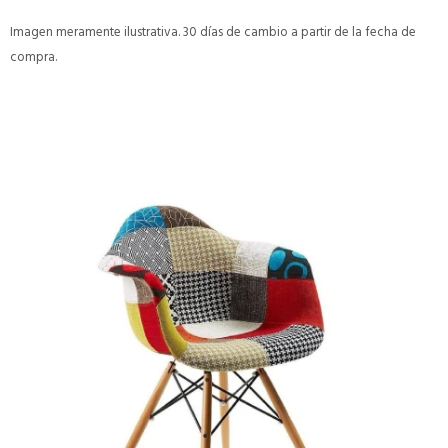
Imagen meramente ilustrativa. 30 días de cambio a partir de la fecha de
compra.