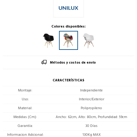
Colores disponibles:
Métodos y costos de envío
CARACTERÍSTICAS
Montaje
Independiente
Uso
Interior/Exterior
Material
Polipropileno
Medidas (Cm)
Ancho: 62cm, Alto: 80cm, Profundidad: 59cm
Garantía
30 Días
Informacion Adicional
130Kg MAX