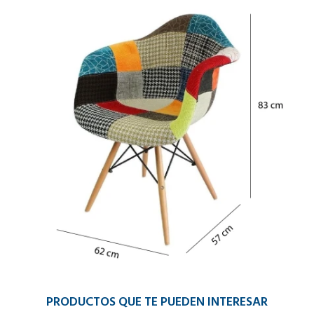
PRODUCTOS QUE TE PUEDEN INTERESAR