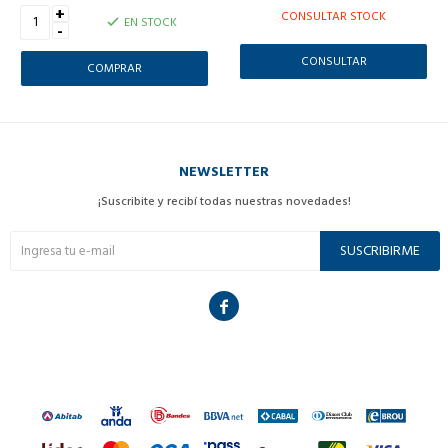
+
CONSULTAR STOCK
EN STOCK
-
CONSULTAR
NEWSLETTER
¡Suscribite y recibí todas nuestras novedades!
SUSCRIBIRME
