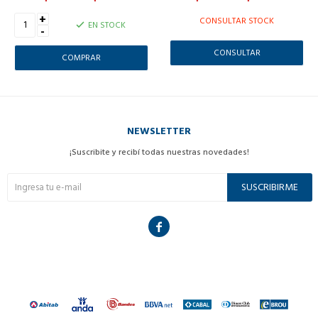
+
CONSULTAR STOCK
EN STOCK
-
CONSULTAR
NEWSLETTER
¡Suscribite y recibí todas nuestras novedades!
SUSCRIBIRME
