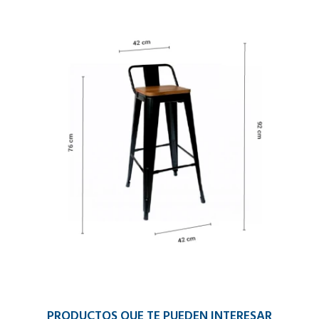
PRODUCTOS QUE TE PUEDEN INTERESAR