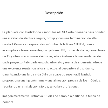
Descripción
La plaqueta con bastidor de 2 módulos ATENEA está diseñada para brindar
una instalación eléctrica segura, prolija y con una terminación de alta
calidad. Permite incorporar dos módulos de la línea ATENEA, como
interruptores, tomacorrientes, cargadores USB, tomas de datos, conectores
de TV y otros mecanismos eléctricos, adaptándose a las necesidades de
cada proyecto. Fabricada en policarbonato y resina de ingeniería, ofrece
una excelente resistencia a los impactos, al desgaste y al uso diario,
garantizando una larga vida útil y un acabado superior. El bastidor
proporciona una fijación firme y una alineación precisa de los módulos,
facilitando una instalación rápida, sencilla y profesional.
Imagen meramente ilustrativa. 30 días de cambio a partir de la fecha de
compra.