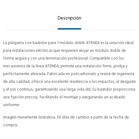
Descripción
La plaqueta con bastidor para 1 módulo doble ATENEA es la solución ideal
para instalaciones eléctricas que requieren alojar un módulo doble de
forma segura y con una terminación profesional. Compatible con los
mecanismos de la línea ATENEA, permite una instalación firme, prolija y
perfectamente alineada. Fabricada en policarbonato y resina de ingeniería
de alta calidad, ofrece una excelente resistencia a los impactos, al desgaste
y al uso continuo, garantizando una larga vida útil. Su bastidor proporciona
una fijación precisa, facilitando el montaje y asegurando un acabado
uniforme.
Imagen meramente ilustrativa. 30 días de cambio a partir de la fecha de
compra.