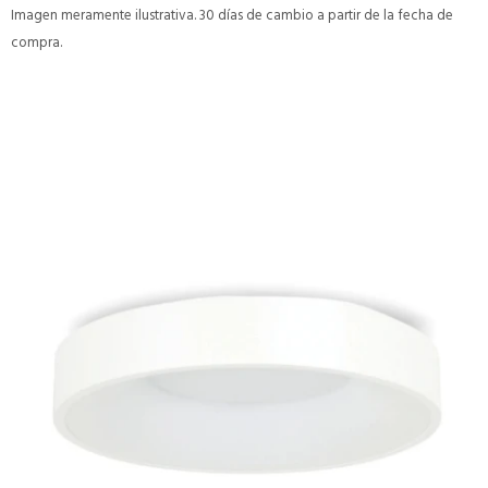
Imagen meramente ilustrativa. 30 días de cambio a partir de la fecha de
compra.