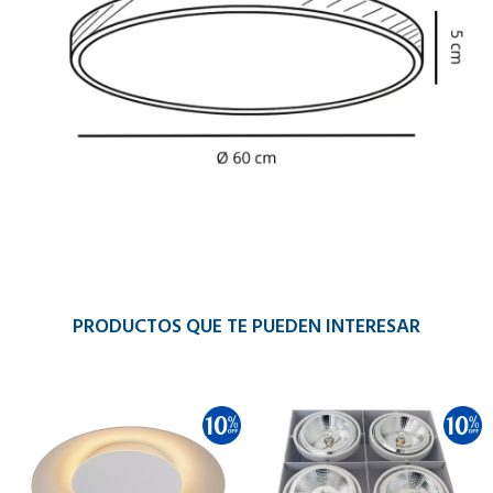
PRODUCTOS QUE TE PUEDEN INTERESAR