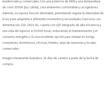
residenciales y comerciales. Con una potencia de 48W y una temperatura
de color 3000K (luz cálida), crea ambientes confortables y acogedores.
Además, incorpora función dimmable, permitiendo regular la intensidad de
la luz para adaptarla a diferentes momentos y necesidades. Funciona con
alimentación 220-240V AC, cuenta con LED integrado de alta eficiencia y
una vida útil superior a 50.000 horas, reduciendo el mantenimiento y el
consumo energético. Es una excelente opción para instalar en livings,
comedores, dormitorios, oficinas, hoteles, salas de reuniones y locales
comerciales.
Imagen meramente ilustrativa. 30 días de cambio a partir de la fecha de
compra.