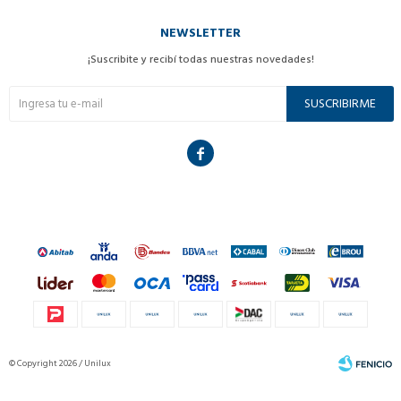
NEWSLETTER
¡Suscribite y recibí todas nuestras novedades!
SUSCRIBIRME

© Copyright 2026 / Unilux