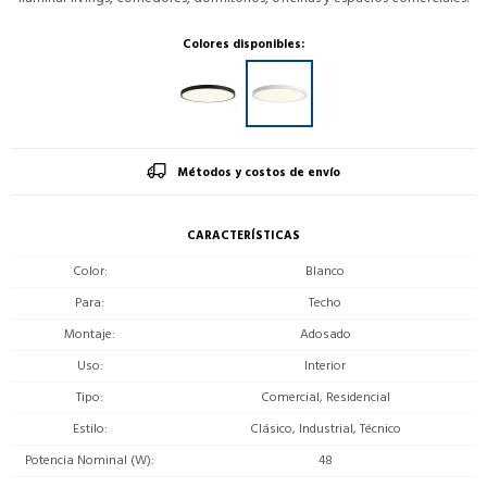
Colores disponibles:
Métodos y costos de envío
CARACTERÍSTICAS
Color
Blanco
Para
Techo
Montaje
Adosado
Uso
Interior
Tipo
Comercial, Residencial
Estilo
Clásico, Industrial, Técnico
Potencia Nominal (W)
48