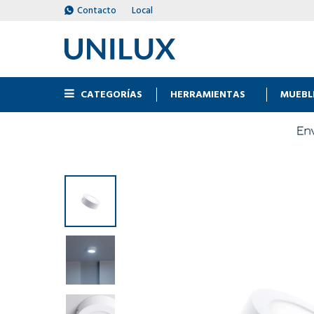
Contacto
Local
CATEGORÍAS
HERRAMIENTAS
MUEBL