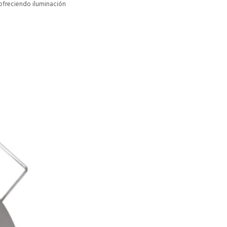
 ofreciendo iluminación