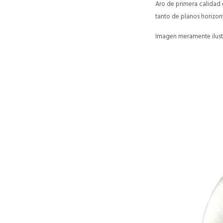
Aro de primera calidad 
tanto de planos horizon
Imagen meramente ilustr