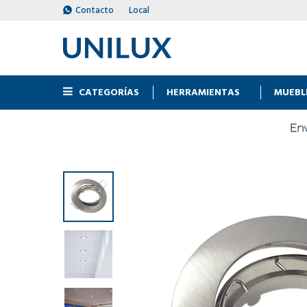
Contacto
Local
CATEGORÍAS
HERRAMIENTAS
MUEBL