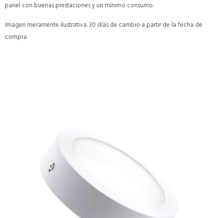
panel con buenas prestaciones y un mínimo consumo.
Imagen meramente ilustrativa. 30 días de cambio a partir de la fecha de
compra.