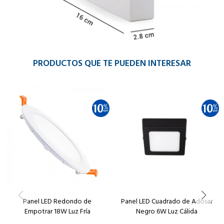
PRODUCTOS QUE TE PUEDEN INTERESAR
Panel LED Redondo de
Panel LED Cuadrado de Adosar
Empotrar 18W Luz Fría
Negro 6W Luz Cálida