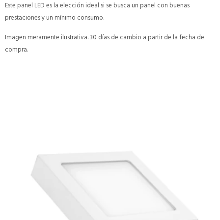
Este panel LED es la elección ideal si se busca un panel con buenas
prestaciones y un mínimo consumo.
Imagen meramente ilustrativa. 30 días de cambio a partir de la fecha de
compra.