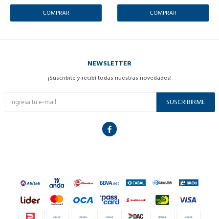
NEWSLETTER
¡Suscribite y recibí todas nuestras novedades!
SUSCRIBIRME
