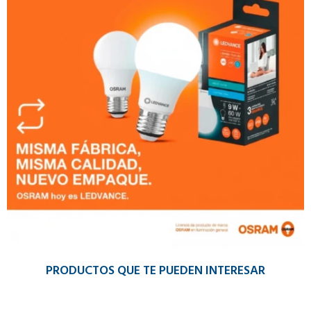
PRODUCTOS QUE TE PUEDEN INTERESAR