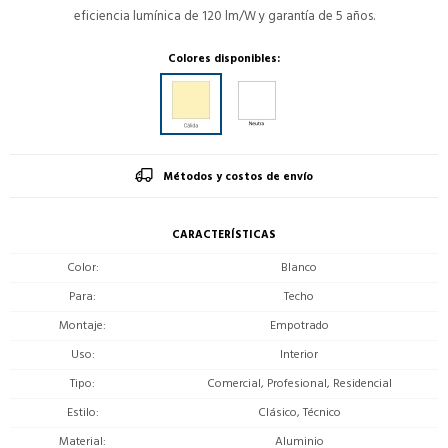
eficiencia lumínica de 120 lm/W y garantía de 5 años.
Colores disponibles:
Métodos y costos de envío
CARACTERÍSTICAS
Color
Blanco
Para
Techo
Montaje
Empotrado
Uso
Interior
Tipo
Comercial, Profesional, Residencial
Estilo
Clásico, Técnico
Material
Aluminio