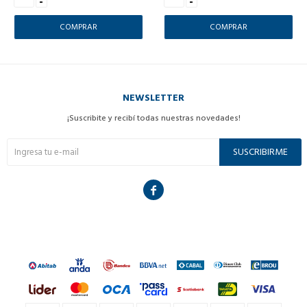
-
-
NEWSLETTER
¡Suscribite y recibí todas nuestras novedades!
SUSCRIBIRME
