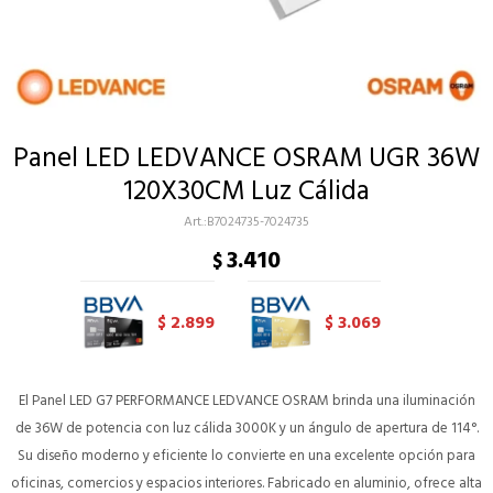
Panel LED LEDVANCE OSRAM UGR 36W
120X30CM Luz Cálida
B7024735-7024735
3.410
$
2.899
3.069
$
$
El Panel LED G7 PERFORMANCE LEDVANCE OSRAM brinda una iluminación
de 36W de potencia con luz cálida 3000K y un ángulo de apertura de 114°.
Su diseño moderno y eficiente lo convierte en una excelente opción para
oficinas, comercios y espacios interiores. Fabricado en aluminio, ofrece alta