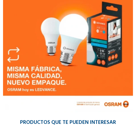
PRODUCTOS QUE TE PUEDEN INTERESAR