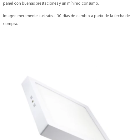
panel con buenas prestaciones y un mínimo consumo.
Imagen meramente ilustrativa. 30 días de cambio a partir de la fecha de
compra.