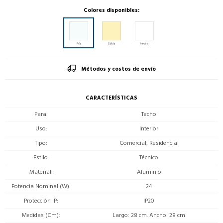
Colores disponibles:
Métodos y costos de envío
CARACTERÍSTICAS
Para
Techo
Uso
Interior
Tipo
Comercial, Residencial
Estilo
Técnico
Material
Aluminio
Potencia Nominal (W)
24
Protección IP
IP20
Medidas (Cm)
Largo: 28 cm. Ancho: 28 cm