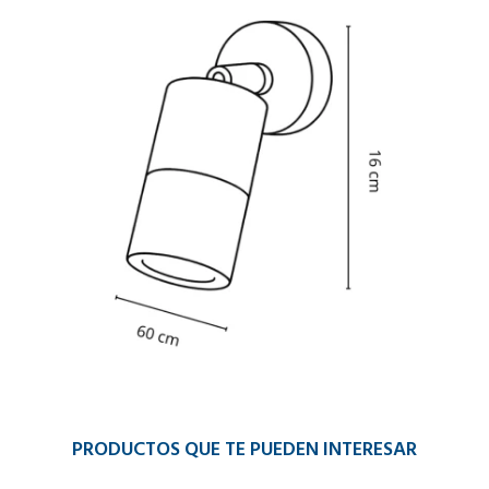
PRODUCTOS QUE TE PUEDEN INTERESAR