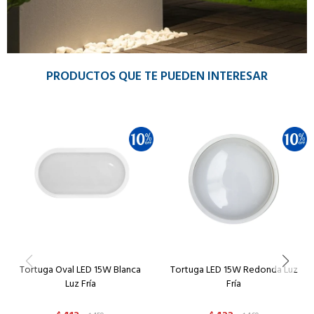
PRODUCTOS QUE TE PUEDEN INTERESAR
Tortuga Oval LED 15W Blanca
Tortuga LED 15W Redonda Luz
Luz Fría
Fría