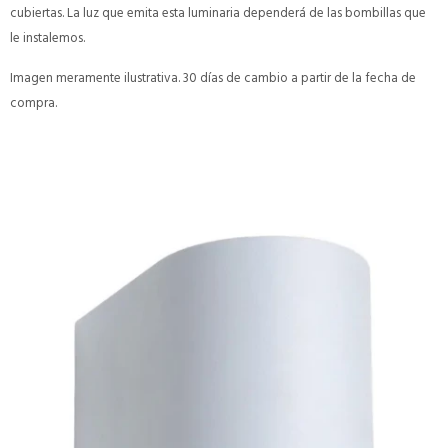
cubiertas. La luz que emita esta luminaria dependerá de las bombillas que
le instalemos.
Imagen meramente ilustrativa. 30 días de cambio a partir de la fecha de
compra.