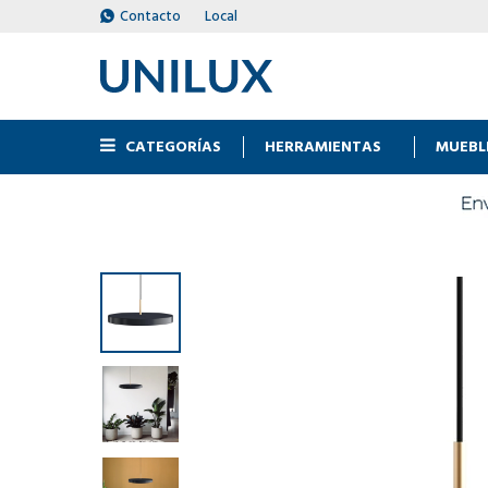
Contacto
Local
CATEGORÍAS
HERRAMIENTAS
MUEBL