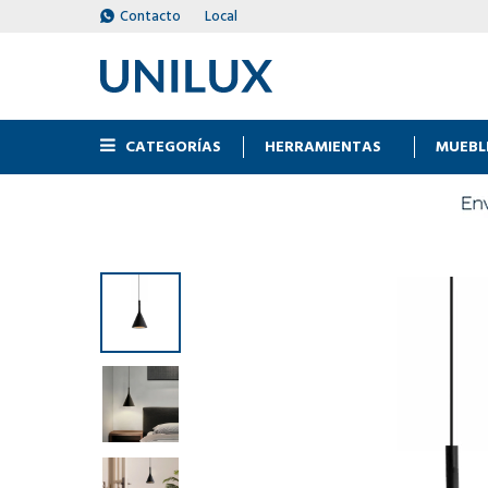
Contacto
Local
CATEGORÍAS
HERRAMIENTAS
MUEBL