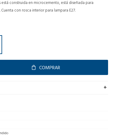
está construida en microcemento, está diseñada para
. Cuenta con rosca interior para lampara E27.
COMPRAR
ndido