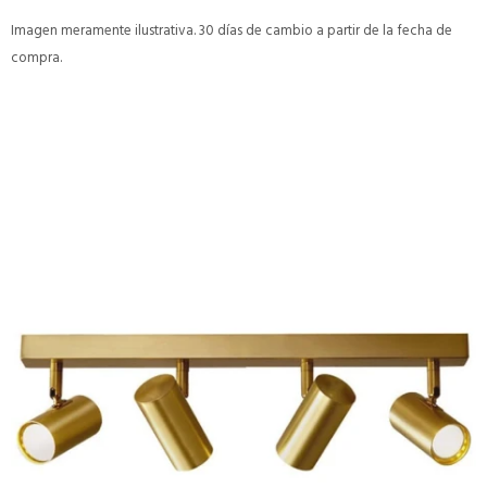
Imagen meramente ilustrativa. 30 días de cambio a partir de la fecha de
compra.