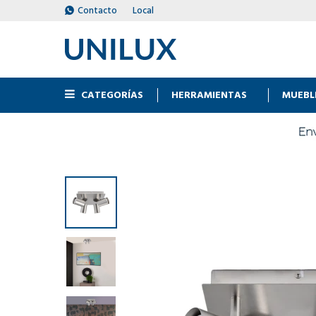
Contacto
Local
CATEGORÍAS
HERRAMIENTAS
MUEBL