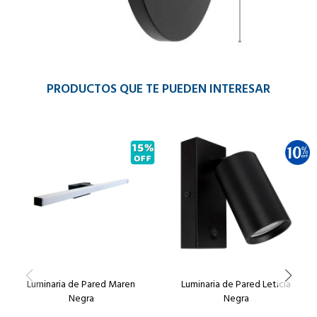
PRODUCTOS QUE TE PUEDEN INTERESAR
Luminaria de Pared Maren
Luminaria de Pared Leticia
Negra
Negra