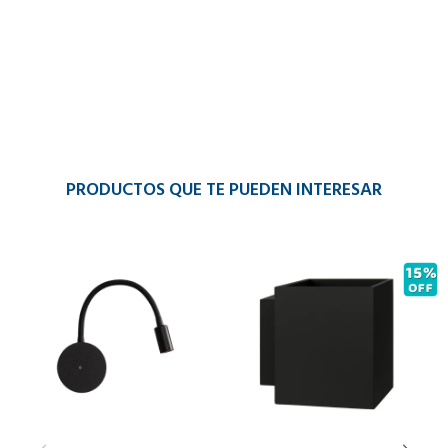
PRODUCTOS QUE TE PUEDEN INTERESAR