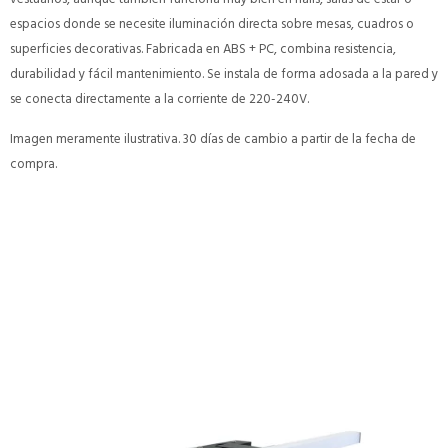
espacios donde se necesite iluminación directa sobre mesas, cuadros o
superficies decorativas. Fabricada en ABS + PC, combina resistencia,
durabilidad y fácil mantenimiento. Se instala de forma adosada a la pared y
se conecta directamente a la corriente de 220-240V.
Imagen meramente ilustrativa. 30 días de cambio a partir de la fecha de
compra.