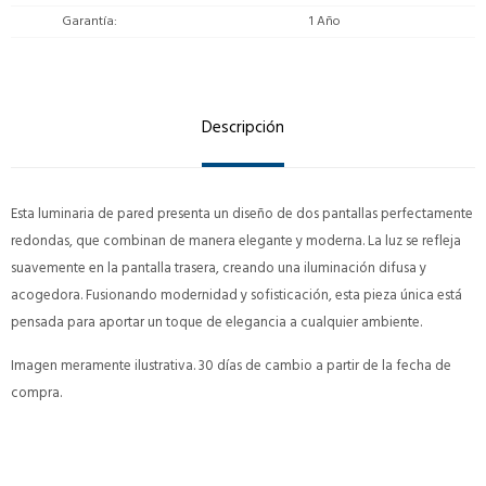
Garantía
1 Año
Descripción
Esta luminaria de pared presenta un diseño de dos pantallas perfectamente
redondas, que combinan de manera elegante y moderna. La luz se refleja
suavemente en la pantalla trasera, creando una iluminación difusa y
acogedora. Fusionando modernidad y sofisticación, esta pieza única está
pensada para aportar un toque de elegancia a cualquier ambiente.
Imagen meramente ilustrativa. 30 días de cambio a partir de la fecha de
compra.