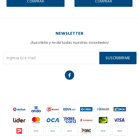
NEWSLETTER
¡Suscribite y recibí todas nuestras novedades!
SUSCRIBIRME
