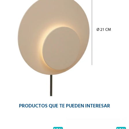
PRODUCTOS QUE TE PUEDEN INTERESAR