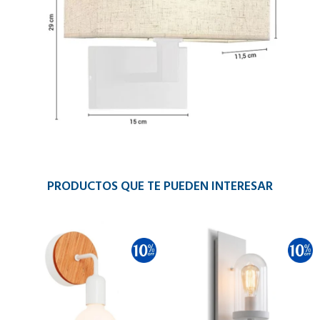
PRODUCTOS QUE TE PUEDEN INTERESAR