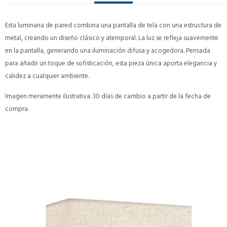
Esta luminaria de pared combina una pantalla de tela con una estructura de
metal, creando un diseño clásico y atemporal. La luz se refleja suavemente
en la pantalla, generando una iluminación difusa y acogedora. Pensada
para añadir un toque de sofisticación, esta pieza única aporta elegancia y
calidez a cualquier ambiente.
Imagen meramente ilustrativa. 30 días de cambio a partir de la fecha de
compra.