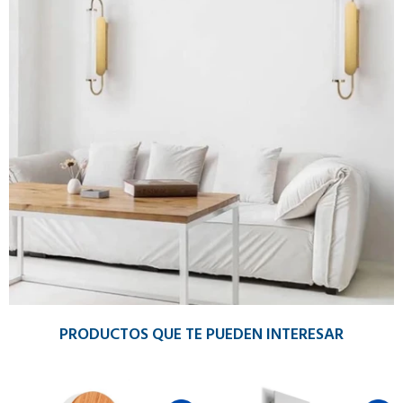
PRODUCTOS QUE TE PUEDEN INTERESAR