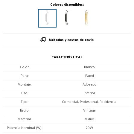
Colores disponibles:
Métodos y costos de envío
CARACTERÍSTICAS
Color
Blanco
Para
Pared
Montaje
Adosado
Uso
Interior
Tipo
Comercial, Profesional, Residencial
Estilo
Vintage
Material
Vidrio
Potencia Nominal (W)
20W