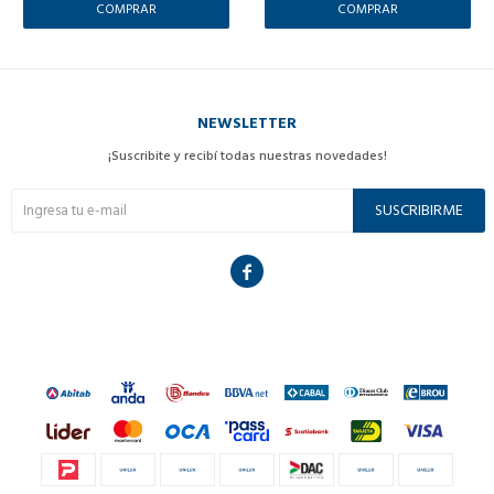
NEWSLETTER
¡Suscribite y recibí todas nuestras novedades!
SUSCRIBIRME
