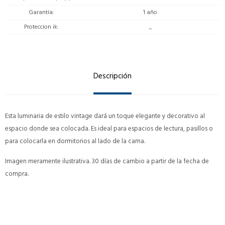
Garantía
1 año
Proteccion ik
_
Descripción
Esta luminaria de estilo vintage dará un toque elegante y decorativo al
espacio donde sea colocada. Es ideal para espacios de lectura, pasillos o
para colocarla en dormitorios al lado de la cama.
Imagen meramente ilustrativa. 30 días de cambio a partir de la fecha de
compra.