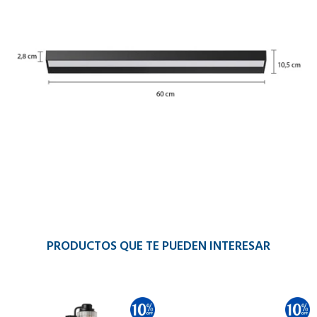
PRODUCTOS QUE TE PUEDEN INTERESAR