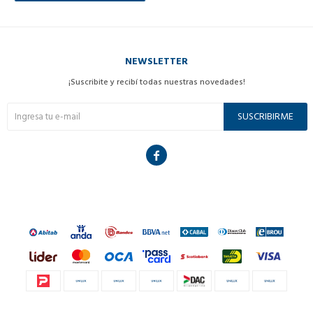
NEWSLETTER
¡Suscribite y recibí todas nuestras novedades!
SUSCRIBIRME
