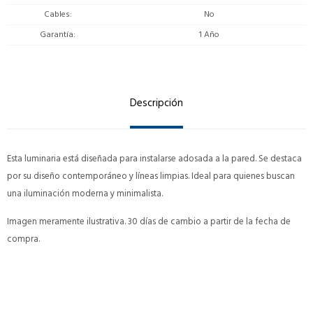
Cables
No
Garantía
1 Año
Descripción
Esta luminaria está diseñada para instalarse adosada a la pared. Se destaca
por su diseño contemporáneo y líneas limpias. Ideal para quienes buscan
una iluminación moderna y minimalista.
Imagen meramente ilustrativa. 30 días de cambio a partir de la fecha de
compra.