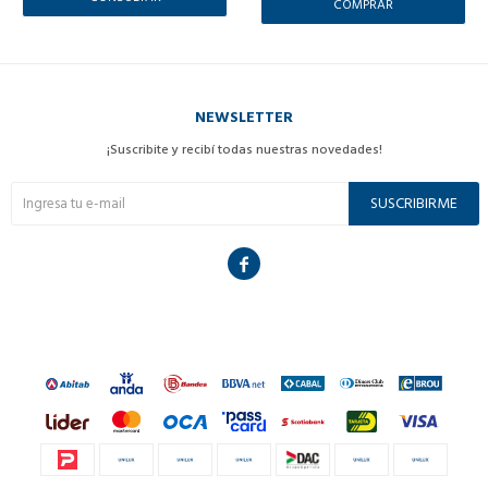
NEWSLETTER
¡Suscribite y recibí todas nuestras novedades!
SUSCRIBIRME
