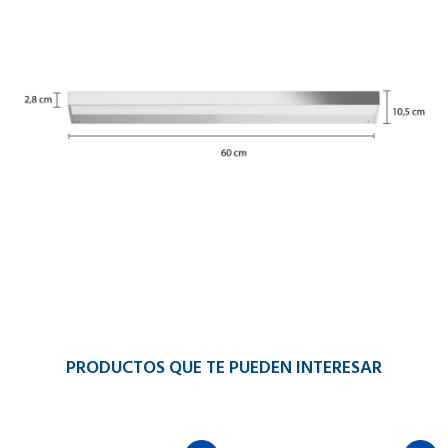
PRODUCTOS QUE TE PUEDEN INTERESAR