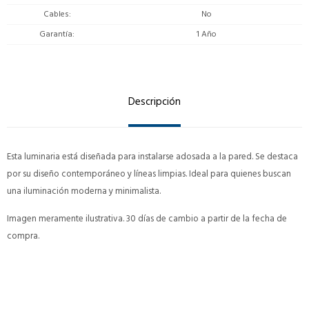
Cables
No
Garantía
1 Año
Descripción
Esta luminaria está diseñada para instalarse adosada a la pared. Se destaca
por su diseño contemporáneo y líneas limpias. Ideal para quienes buscan
una iluminación moderna y minimalista.
Imagen meramente ilustrativa. 30 días de cambio a partir de la fecha de
compra.