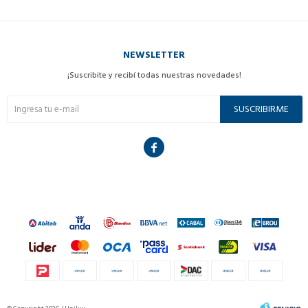
NEWSLETTER
¡Suscribite y recibí todas nuestras novedades!
SUSCRIBIRME
