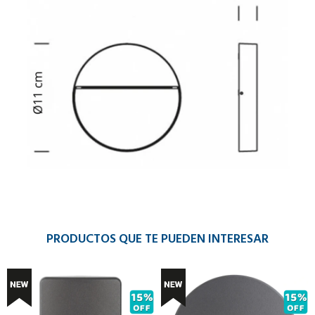
PRODUCTOS QUE TE PUEDEN INTERESAR