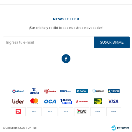
NEWSLETTER
¡Suscribite y recibí todas nuestras novedades!
SUSCRIBIRME

© Copyright 2026 / Unilux