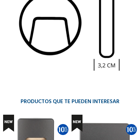
PRODUCTOS QUE TE PUEDEN INTERESAR