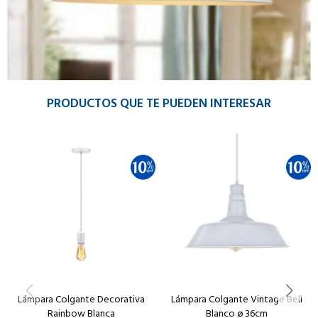
PRODUCTOS QUE TE PUEDEN INTERESAR
Lámpara Colgante Decorativa
Lámpara Colgante Vintage Bell
Rainbow Blanca
Blanco ø 36cm