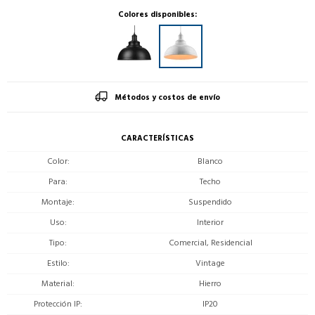
Colores disponibles:
Métodos y costos de envío
CARACTERÍSTICAS
Color
Blanco
Para
Techo
Montaje
Suspendido
Uso
Interior
Tipo
Comercial, Residencial
Estilo
Vintage
Material
Hierro
Protección IP
IP20