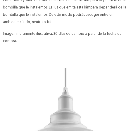
bombilla que le instalemos. La luz que emita esta lámpara dependerá de la
bombilla que le instalemos. De este modo podrás escoger entre un
ambiente cálido, neutro o frío.
Imagen meramente ilustrativa. 30 días de cambio a partir de la fecha de
compra.