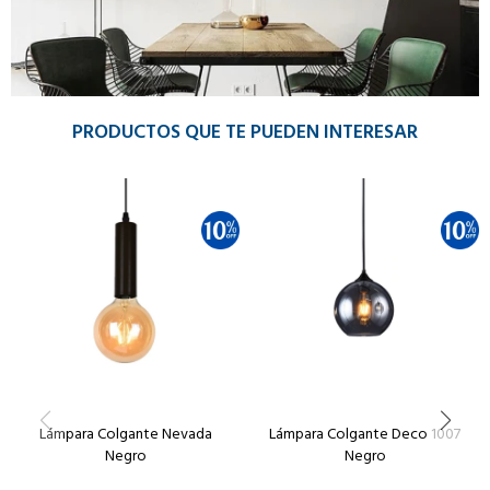
PRODUCTOS QUE TE PUEDEN INTERESAR
Lámpara Colgante Nevada
Lámpara Colgante Deco 1007
Negro
Negro