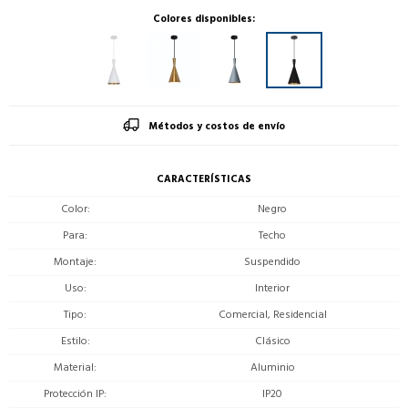
Colores disponibles:
Métodos y costos de envío
CARACTERÍSTICAS
Color
Negro
Para
Techo
Montaje
Suspendido
Uso
Interior
Tipo
Comercial, Residencial
Estilo
Clásico
Material
Aluminio
Protección IP
IP20