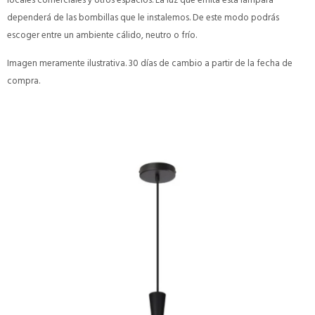
dependerá de las bombillas que le instalemos. De este modo podrás
escoger entre un ambiente cálido, neutro o frío.
Imagen meramente ilustrativa. 30 días de cambio a partir de la fecha de
compra.