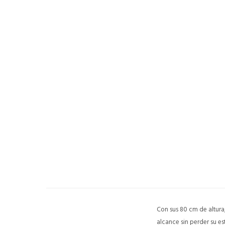
Con sus 80 cm de altura
alcance sin perder su e