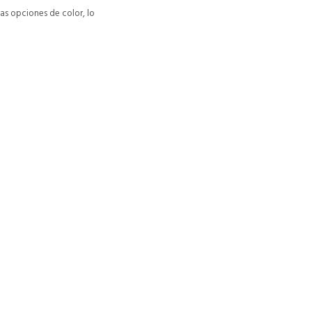
s opciones de color, lo