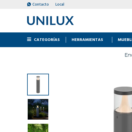
Contacto
Local
CATEGORÍAS
HERRAMIENTAS
MUEBL