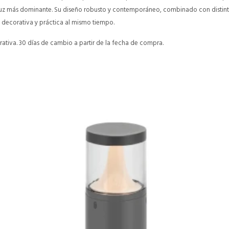
luz más dominante. Su diseño robusto y contemporáneo, combinado con distinta
 decorativa y práctica al mismo tiempo.
ativa. 30 días de cambio a partir de la fecha de compra.