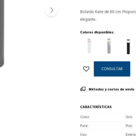
Bolardo Kane de 80 cm. Proporc
elegante.
Colores disponibles:
CONSULTAR
Métodos y costos de envío
CARACTERÍSTICAS
Color
Gris
Para
Piso
Uso
Exteri