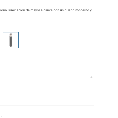
iona iluminación de mayor alcance con un diseño moderno y
or