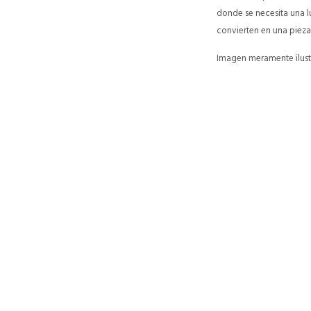
donde se necesita una 
convierten en una pieza
Imagen meramente ilustr