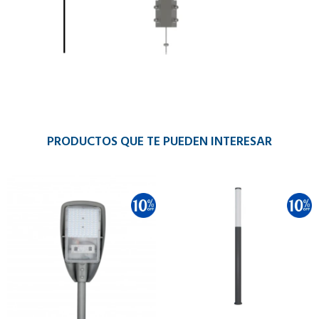
PRODUCTOS QUE TE PUEDEN INTERESAR