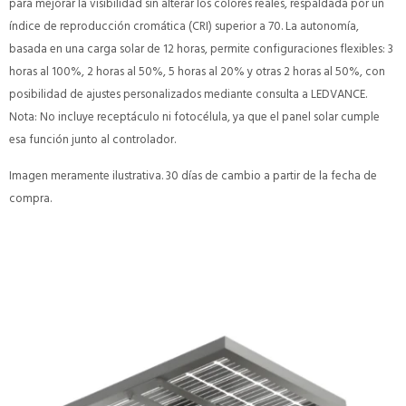
para mejorar la visibilidad sin alterar los colores reales, respaldada por un
índice de reproducción cromática (CRI) superior a 70. La autonomía,
basada en una carga solar de 12 horas, permite configuraciones flexibles: 3
horas al 100%, 2 horas al 50%, 5 horas al 20% y otras 2 horas al 50%, con
posibilidad de ajustes personalizados mediante consulta a LEDVANCE.
Nota: No incluye receptáculo ni fotocélula, ya que el panel solar cumple
esa función junto al controlador.
Imagen meramente ilustrativa. 30 días de cambio a partir de la fecha de
compra.