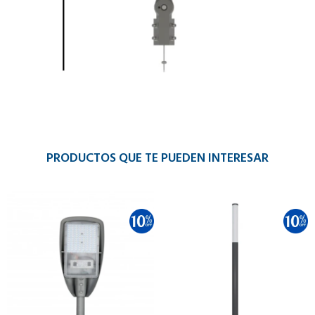
PRODUCTOS QUE TE PUEDEN INTERESAR