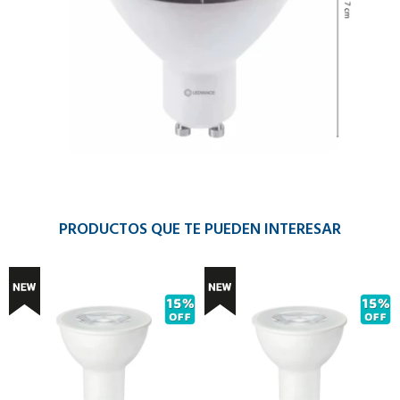
PRODUCTOS QUE TE PUEDEN INTERESAR