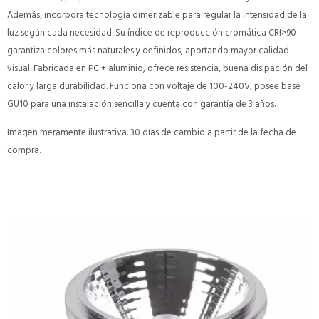
Además, incorpora tecnología dimerizable para regular la intensidad de la
luz según cada necesidad. Su índice de reproducción cromática CRI>90
garantiza colores más naturales y definidos, aportando mayor calidad
visual. Fabricada en PC + aluminio, ofrece resistencia, buena disipación del
calor y larga durabilidad. Funciona con voltaje de 100-240V, posee base
GU10 para una instalación sencilla y cuenta con garantía de 3 años.
Imagen meramente ilustrativa. 30 días de cambio a partir de la fecha de
compra.